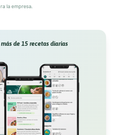
ara la empresa.
más de 15 recetas diarias