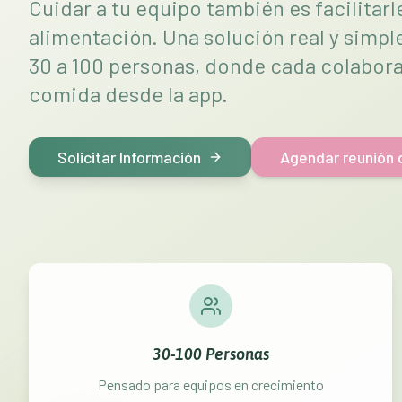
Cuidar a tu equipo también es facilitar
alimentación. Una solución real y simp
30 a 100 personas, donde cada colabora
comida desde la app.
Solicitar Información
Agendar reunión 
30-100 Personas
Pensado para equipos en crecimiento