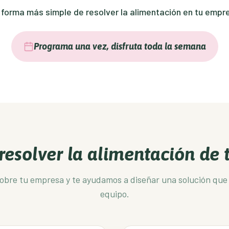
 forma más simple de resolver la alimentación en tu empr
Programa una vez, disfruta toda la semana
 resolver la alimentación de
obre tu empresa y te ayudamos a diseñar una solución que 
equipo.