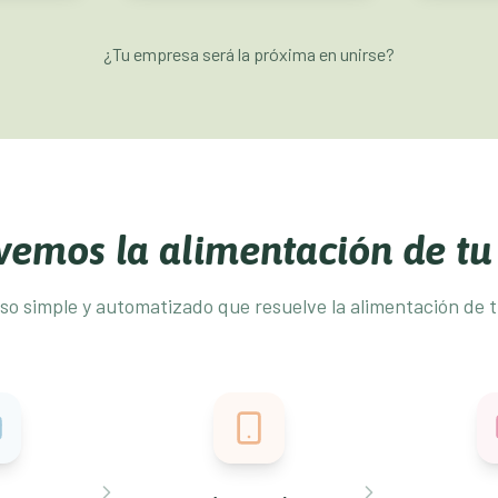
¿Tu empresa será la próxima en unirse?
lvemos la alimentación de t
so simple y automatizado que resuelve la alimentación de t