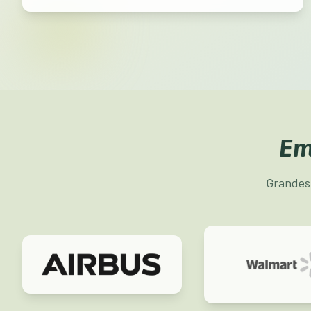
Em
Grandes 