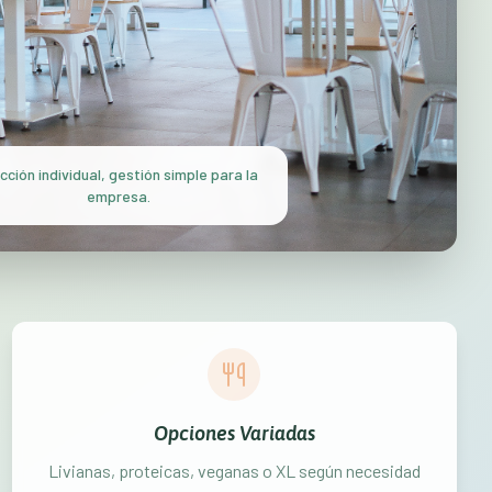
cción individual, gestión simple para la
empresa.
Opciones Variadas
Livianas, proteicas, veganas o XL según necesidad