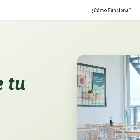
¿Cómo Funciona?
 tu