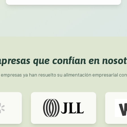
presas que confían en nosot
empresas ya han resuelto su alimentación empresarial con