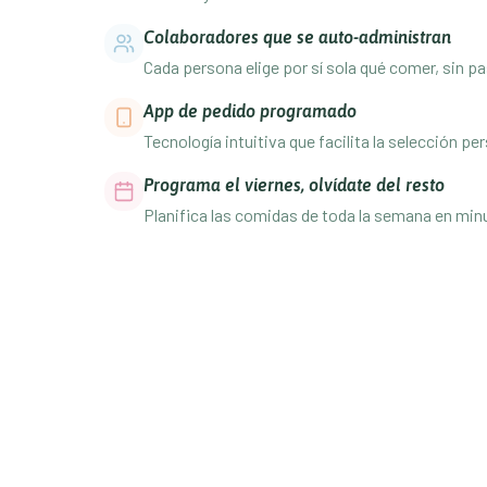
Colaboradores que se auto-administran
Cada persona elige por sí sola qué comer, sin 
App de pedido programado
Tecnología intuitiva que facilita la selección p
Programa el viernes, olvídate del resto
Planifica las comidas de toda la semana en minu