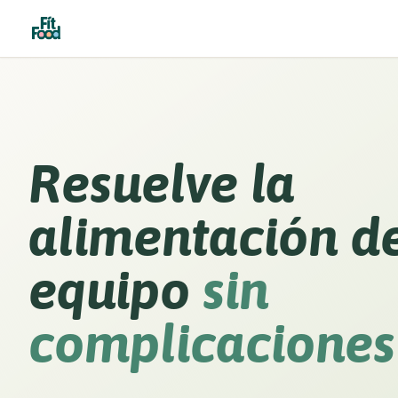
Resuelve la
alimentación de
equipo
sin
complicaciones